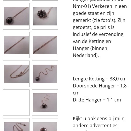
Nmr-01) Verkeren in een
goede staat en zijn
gemerkt (zie foto's). Zijn
getoetst, de prijs is
inclusief de verzending
van de Ketting en
Hanger (binnen
Nederland).
Lengte Ketting = 38,0 cm
Doorsnede Hanger = 1,8
cm
Dikte Hanger = 1,1 cm
Kijkt u ook eens bij mijn
andere advertenties