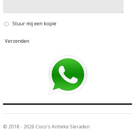
Stuur mij een kopie
Verzenden
© 2018 - 2026 Coco's Antieke Sieraden