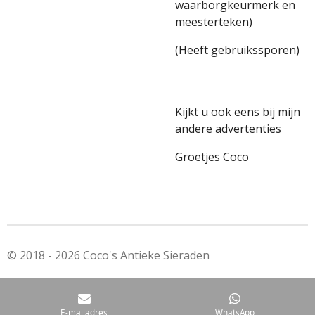
waarborgkeurmerk en
meesterteken)
(Heeft gebruikssporen)
Kijkt u ook eens bij mijn
andere advertenties
Groetjes Coco
© 2018 - 2026 Coco's Antieke Sieraden
E-mailadres
WhatsApp