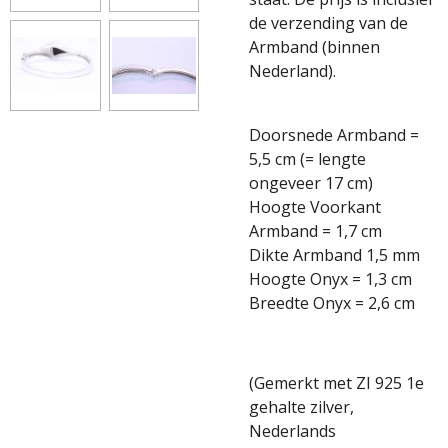
de verzending van de
Armband (binnen
Nederland).
Doorsnede Armband =
5,5 cm (= lengte
ongeveer 17 cm)
Hoogte Voorkant
Armband = 1,7 cm
Dikte Armband 1,5 mm
Hoogte Onyx = 1,3 cm
Breedte Onyx = 2,6 cm
(Gemerkt met ZI 925 1e
gehalte zilver,
Nederlands