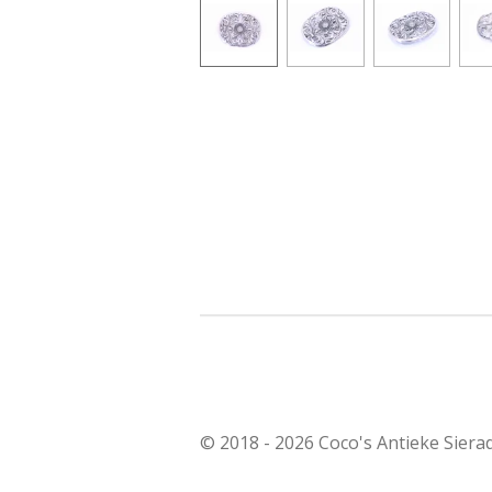
© 2018 - 2026 Coco's Antieke Siera