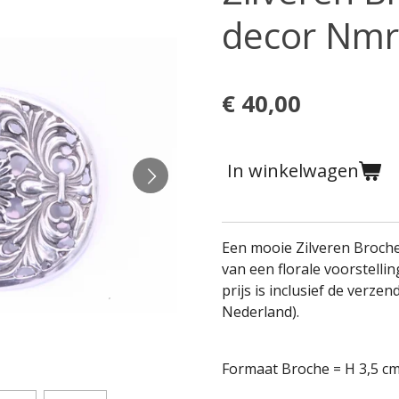
decor Nmr
€ 40,00
In winkelwagen
Een mooie Zilveren Broche
van een florale voorstellin
prijs is inclusief de verze
Nederland).
Formaat Broche = H 3,5 cm