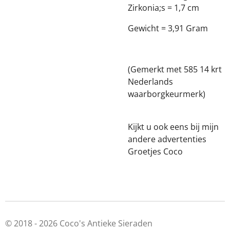
Zirkonia;s = 1,7 cm
Gewicht = 3,91 Gram
(Gemerkt met 585 14 krt
Nederlands
waarborgkeurmerk)
Kijkt u ook eens bij mijn
andere advertenties
Groetjes Coco
© 2018 - 2026 Coco's Antieke Sieraden