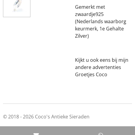
Gemerkt met
zwaardje925
(Nederlands waarborg
keurmerk, 1e Gehalte
Zilver)
Kijkt u ook eens bij mijn
andere advertenties
Groetjes Coco
© 2018 - 2026 Coco's Antieke Sieraden