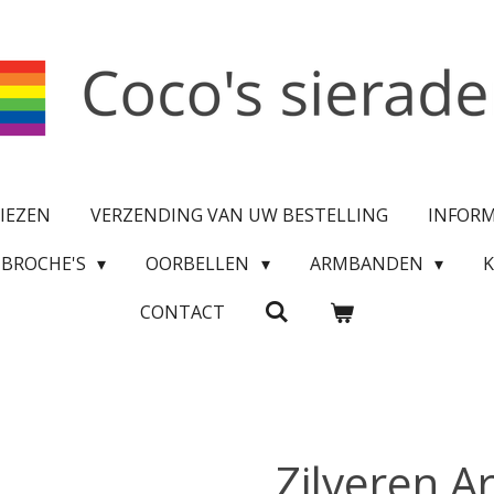
IEZEN
VERZENDING VAN UW BESTELLING
INFOR
BROCHE'S
OORBELLEN
ARMBANDEN
CONTACT
Zilveren 