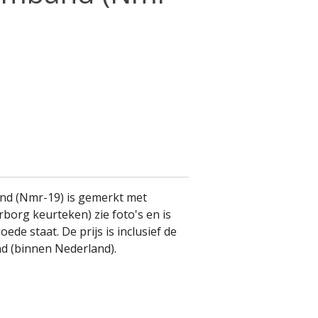
nd (Nmr-19) is gemerkt met
borg keurteken) zie foto's en is
oede staat. De prijs is inclusief de
d (binnen Nederland).