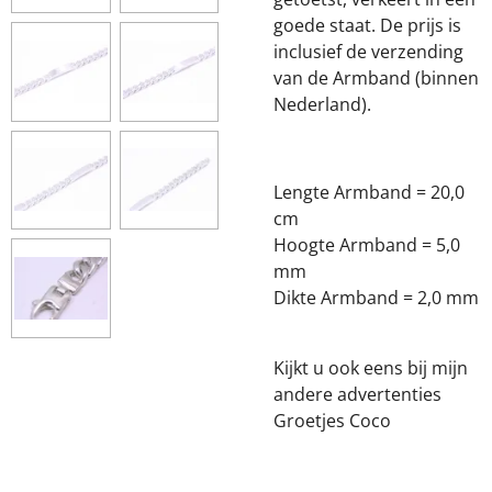
goede staat. De prijs is
inclusief de verzending
van de Armband (binnen
Nederland).
Lengte Armband = 20,0
cm
Hoogte Armband = 5,0
mm
Dikte Armband = 2,0 mm
Kijkt u ook eens bij mijn
andere advertenties
Groetjes Coco