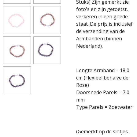
Stuks) Zijn gemerkt zie
foto's en zijn getoetst,
verkeren in een goede
staat. De prijs is inclusief
de verzending van de
Armbanden (binnen
Nederland).
Lengte Armband = 18,0
cm (Flexibel behalve de
Rose)
Doorsnede Parels = 7,0
mm
Type Parels = Zoetwater
(Gemerkt op de slotjes