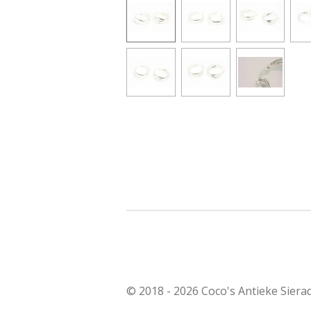
© 2018 - 2026 Coco's Antieke Siera