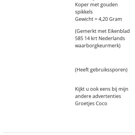
Koper met gouden
spikkels
Gewicht = 4,20 Gram
(Gemerkt met Eikenblad
585 14 krt Nederlands
waarborgkeurmerk)
(Heeft gebruikssporen)
Kijkt u ook eens bij mijn
andere advertenties
Groetjes Coco