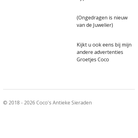
(Ongedragen is nieuw
van de Juwelier)
Kijkt u ook eens bij mijn
andere advertenties
Groetjes Coco
© 2018 - 2026 Coco's Antieke Sieraden